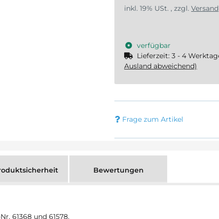
inkl. 19% USt. , zzgl.
Versand
verfügbar
Lieferzeit:
3 - 4 Werkta
Ausland abweichend)
Frage zum Artikel
oduktsicherheit
Bewertungen
-Nr. 61368 und 61578.