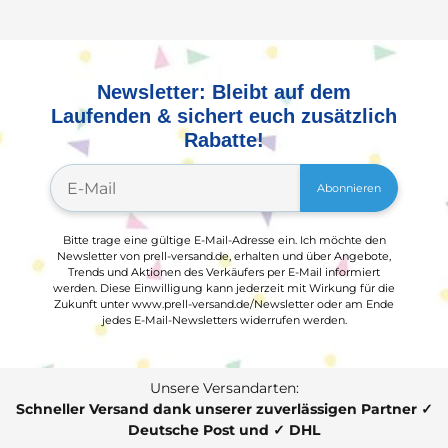
Newsletter: Bleibt auf dem
Laufenden & sichert euch zusätzlich
Rabatte!
Abonnieren
Bitte trage eine gültige E-Mail-Adresse ein. Ich möchte den
Newsletter von prell-versand.de, erhalten und über Angebote,
Trends und Aktionen des Verkäufers per E-Mail informiert
werden. Diese Einwilligung kann jederzeit mit Wirkung für die
Zukunft unter www.prell-versand.de/Newsletter oder am Ende
jedes E-Mail-Newsletters widerrufen werden.
Unsere Versandarten:
Schneller Versand dank unserer zuverlässigen Partner ✓
Deutsche Post und ✓ DHL