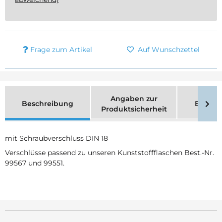
Frage zum Artikel
Auf Wunschzettel
Angaben zur
Beschreibung
Bewer
Produktsicherheit
mit Schraubverschluss DIN 18
Verschlüsse passend zu unseren Kunststoffflaschen Best.-Nr.
99567 und 99551.