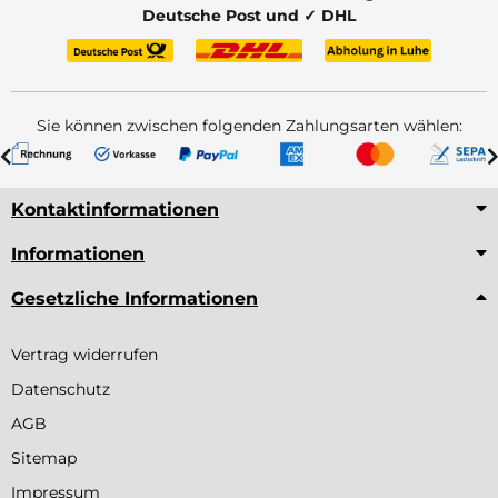
Deutsche Post und ✓ DHL
Sie können zwischen folgenden Zahlungsarten wählen:
Kontaktinformationen
Informationen
Gesetzliche Informationen
Vertrag widerrufen
Datenschutz
AGB
Sitemap
Impressum