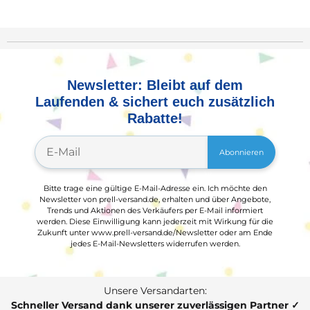
Newsletter: Bleibt auf dem
Laufenden & sichert euch zusätzlich
Rabatte!
Abonnieren
Bitte trage eine gültige E-Mail-Adresse ein. Ich möchte den
Newsletter von prell-versand.de, erhalten und über Angebote,
Trends und Aktionen des Verkäufers per E-Mail informiert
werden. Diese Einwilligung kann jederzeit mit Wirkung für die
Zukunft unter www.prell-versand.de/Newsletter oder am Ende
jedes E-Mail-Newsletters widerrufen werden.
Unsere Versandarten:
Schneller Versand dank unserer zuverlässigen Partner ✓