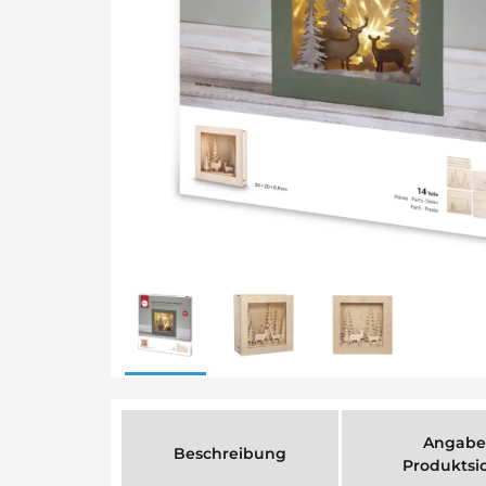
Angabe
Beschreibung
Produktsi