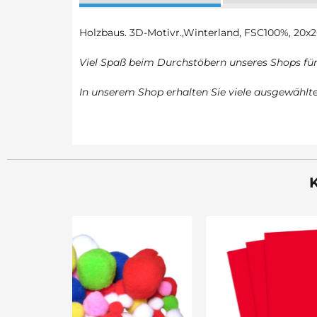
Holzbaus. 3D-Motivr.,Winterland, FSC100%, 20x20
Viel Spaß beim Durchstöbern unseres Shops für 
In unserem Shop erhalten Sie viele ausgewähl
K