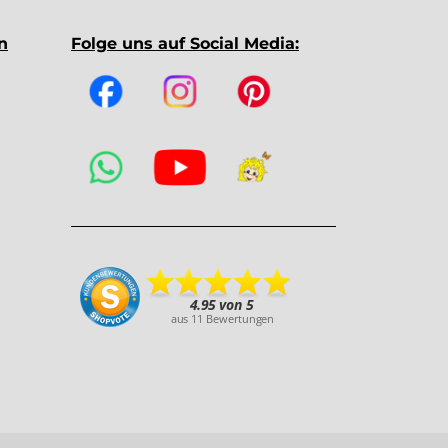
n
Folge uns auf Social Media: