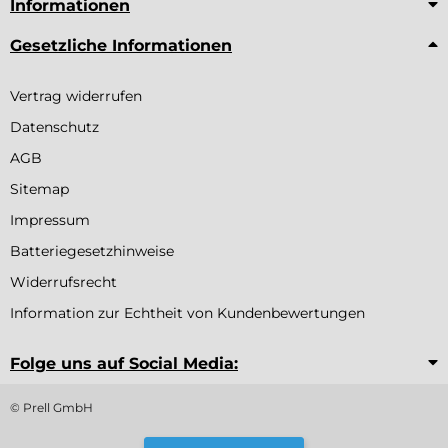
Informationen
Gesetzliche Informationen
Vertrag widerrufen
Datenschutz
AGB
Sitemap
Impressum
Batteriegesetzhinweise
Widerrufsrecht
Information zur Echtheit von Kundenbewertungen
Folge uns auf Social Media:
© Prell GmbH