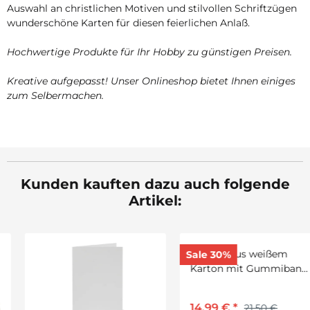
Auswahl an christlichen Motiven und stilvollen Schriftzügen
wunderschöne Karten für diesen feierlichen Anlaß.
Hochwertige Produkte für Ihr Hobby zu günstigen Preisen.
Kreative aufgepasst! Unser Onlineshop bietet Ihnen einiges
zum Selbermachen.
Kunden kauften dazu auch folgende
Artikel:
Sale 30%