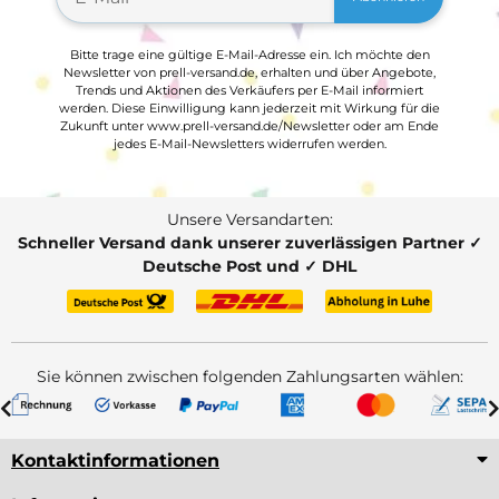
Bitte trage eine gültige E-Mail-Adresse ein. Ich möchte den
Newsletter von prell-versand.de, erhalten und über Angebote,
Trends und Aktionen des Verkäufers per E-Mail informiert
werden. Diese Einwilligung kann jederzeit mit Wirkung für die
Zukunft unter www.prell-versand.de/Newsletter oder am Ende
jedes E-Mail-Newsletters widerrufen werden.
Unsere Versandarten:
Schneller Versand dank unserer zuverlässigen Partner ✓
Deutsche Post und ✓ DHL
Sie können zwischen folgenden Zahlungsarten wählen:
Kontaktinformationen