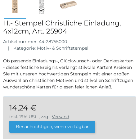
H.- Stempel Christliche Einladung,
4x12cm, Art. 25904
Artikelnummer:
44-28755000
Kategorie:
Motiv- & Schriftstempel
Ob passende Einladungs-, Glückwunsch- oder Dankeskarten
- dieses festliche Ereignis verlangt stilvolle Karten! Kreieren
Sie mit unseren hochwertigen Stempeln mit einer großen
Auswahl an christlichen Motiven und stilvollen Schriftzügen
wunderschöne Karten für diesen feierlichen Anlaß.
14,24 €
inkl. 19% USt. , zzgl.
Versand
Benachrichtigen, wenn verfügbar