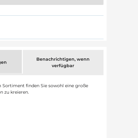
Benachrichtigen, wenn
gen
verfügbar
m Sortiment finden Sie sowohl eine große
n zu kreieren.