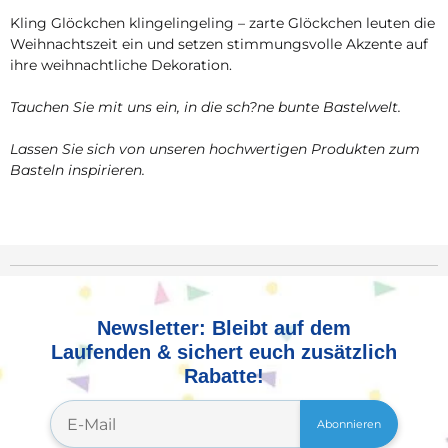
Kling Glöckchen klingelingeling – zarte Glöckchen leuten die
Weihnachtszeit ein und setzen stimmungsvolle Akzente auf
ihre weihnachtliche Dekoration.
Tauchen Sie mit uns ein, in die sch?ne bunte Bastelwelt.
Lassen Sie sich von unseren hochwertigen Produkten zum
Basteln inspirieren.
Newsletter: Bleibt auf dem
Laufenden & sichert euch zusätzlich
Rabatte!
Abonnieren