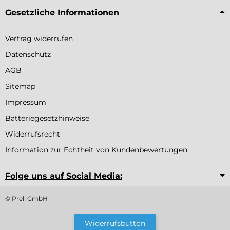
Gesetzliche Informationen
Vertrag widerrufen
Datenschutz
AGB
Sitemap
Impressum
Batteriegesetzhinweise
Widerrufsrecht
Information zur Echtheit von Kundenbewertungen
Folge uns auf Social Media:
© Prell GmbH
Widerrufsbutton