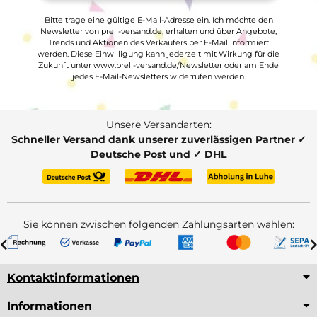
Bitte trage eine gültige E-Mail-Adresse ein. Ich möchte den
Newsletter von prell-versand.de, erhalten und über Angebote,
Trends und Aktionen des Verkäufers per E-Mail informiert
werden. Diese Einwilligung kann jederzeit mit Wirkung für die
Zukunft unter www.prell-versand.de/Newsletter oder am Ende
jedes E-Mail-Newsletters widerrufen werden.
Unsere Versandarten:
Schneller Versand dank unserer zuverlässigen Partner ✓
Deutsche Post und ✓ DHL
Sie können zwischen folgenden Zahlungsarten wählen:
Kontaktinformationen
Informationen