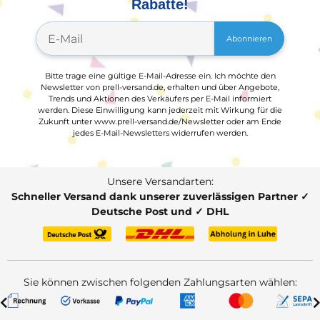
Rabatte!
Abonnieren
Bitte trage eine gültige E-Mail-Adresse ein. Ich möchte den
Newsletter von prell-versand.de, erhalten und über Angebote,
Trends und Aktionen des Verkäufers per E-Mail informiert
werden. Diese Einwilligung kann jederzeit mit Wirkung für die
Zukunft unter www.prell-versand.de/Newsletter oder am Ende
jedes E-Mail-Newsletters widerrufen werden.
Unsere Versandarten:
Schneller Versand dank unserer zuverlässigen Partner ✓
Deutsche Post und ✓ DHL
Sie können zwischen folgenden Zahlungsarten wählen: