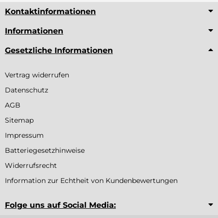
Kontaktinformationen
Informationen
Gesetzliche Informationen
Vertrag widerrufen
Datenschutz
AGB
Sitemap
Impressum
Batteriegesetzhinweise
Widerrufsrecht
Information zur Echtheit von Kundenbewertungen
Folge uns auf Social Media: