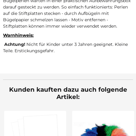
Bügelperlen warten in einer praktischen Aufbewahrungsbox
darauf gesteckt zu werden. So einfach funktionierts: Perlen
auf die Stiftplatten stecken - durch Aufbügeln mit
Bügelpapier schmelzen lassen - Motiv entfernen -
Stiftplatten können immer wieder verwendet werden.
Warnhinweis:
Achtung!
Nicht für Kinder unter 3 Jahren geeignet. Kleine
Teile. Erstickungsgefahr.
Kunden kauften dazu auch folgende
Artikel: