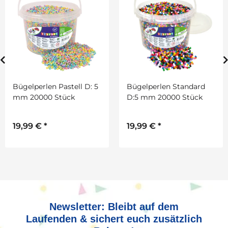
Bügelperlen Pastell D: 5
Bügelperlen Standard
mm 20000 Stück
D:5 mm 20000 Stück
19,99 €
*
19,99 €
*
Newsletter: Bleibt auf dem
Laufenden & sichert euch zusätzlich