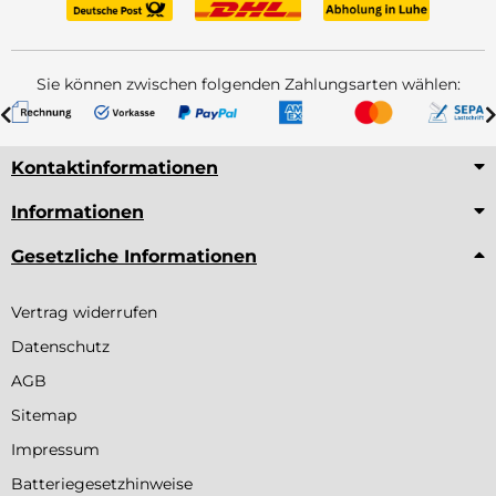
Sie können zwischen folgenden Zahlungsarten wählen:
Kontaktinformationen
Informationen
Gesetzliche Informationen
Vertrag widerrufen
Datenschutz
AGB
Sitemap
Impressum
Batteriegesetzhinweise