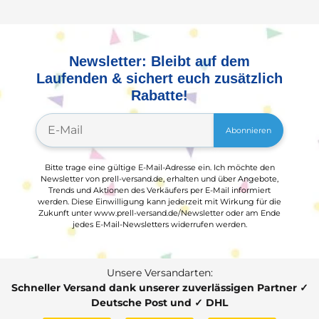
Newsletter: Bleibt auf dem
Laufenden & sichert euch zusätzlich
Rabatte!
Abonnieren
Bitte trage eine gültige E-Mail-Adresse ein. Ich möchte den
Newsletter von prell-versand.de, erhalten und über Angebote,
Trends und Aktionen des Verkäufers per E-Mail informiert
werden. Diese Einwilligung kann jederzeit mit Wirkung für die
Zukunft unter www.prell-versand.de/Newsletter oder am Ende
jedes E-Mail-Newsletters widerrufen werden.
Unsere Versandarten:
Schneller Versand dank unserer zuverlässigen Partner ✓
Deutsche Post und ✓ DHL