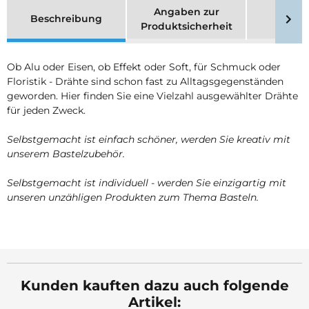
Angaben zur
Beschreibung
Merk
Produktsicherheit
Ob Alu oder Eisen, ob Effekt oder Soft, für Schmuck oder
Floristik - Drähte sind schon fast zu Alltagsgegenständen
geworden. Hier finden Sie eine Vielzahl ausgewählter Drähte
für jeden Zweck.
Selbstgemacht ist einfach schöner, werden Sie kreativ mit
unserem Bastelzubehör.
Selbstgemacht ist individuell - werden Sie einzigartig mit
unseren unzähligen Produkten zum Thema Basteln.
Kunden kauften dazu auch folgende
Artikel: