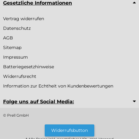
Gesetzliche Informationen
Vertrag widerrufen
Datenschutz
AGB
Sitemap
Impressum
Batteriegesetzhinweise
Widerrufsrecht
Information zur Echtheit von Kundenbewertungen
Folge uns auf Social Media:
© Prell GmbH
Widerrufsbutton