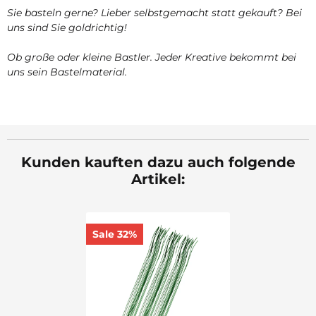
Sie basteln gerne? Lieber selbstgemacht statt gekauft? Bei
uns sind Sie goldrichtig!
Ob große oder kleine Bastler. Jeder Kreative bekommt bei
uns sein Bastelmaterial.
Kunden kauften dazu auch folgende
Artikel:
Sale 32%