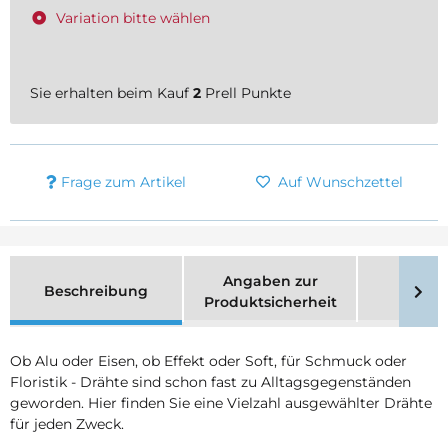
Variation bitte wählen
Sie erhalten beim Kauf
2
Prell Punkte
Frage zum Artikel
Auf Wunschzettel
Angaben zur
Beschreibung
Merk
Produktsicherheit
Ob Alu oder Eisen, ob Effekt oder Soft, für Schmuck oder
Floristik - Drähte sind schon fast zu Alltagsgegenständen
geworden. Hier finden Sie eine Vielzahl ausgewählter Drähte
für jeden Zweck.