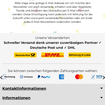
Bitte trage eine gültige E-Mail-Adresse ein. Ich möchte den
Newsletter von prell-versand.de, erhalten und über Angebote,
Trends und Aktionen des Verkäufers per E-Mail informiert
werden. Diese Einwilligung kann jederzeit mit Wirkung für die
Zukunft unter www.prell-versand.de/Newsletter oder am Ende
jedes E-Mail-Newsletters widerrufen werden.
Unsere Versandarten:
Schneller Versand dank unserer zuverlässigen Partner ✓
Deutsche Post und ✓ DHL
Sie können zwischen folgenden Zahlungsarten wählen:
Kontaktinformationen
Informationen