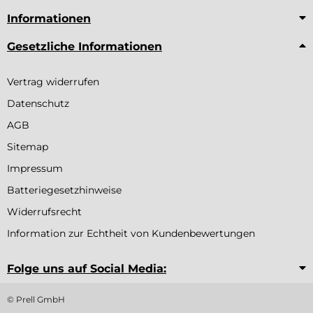
Informationen
Gesetzliche Informationen
Vertrag widerrufen
Datenschutz
AGB
Sitemap
Impressum
Batteriegesetzhinweise
Widerrufsrecht
Information zur Echtheit von Kundenbewertungen
Folge uns auf Social Media:
© Prell GmbH