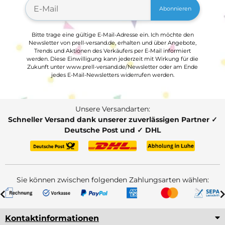
Abonnieren
Bitte trage eine gültige E-Mail-Adresse ein. Ich möchte den
Newsletter von prell-versand.de, erhalten und über Angebote,
Trends und Aktionen des Verkäufers per E-Mail informiert
werden. Diese Einwilligung kann jederzeit mit Wirkung für die
Zukunft unter www.prell-versand.de/Newsletter oder am Ende
jedes E-Mail-Newsletters widerrufen werden.
Unsere Versandarten:
Schneller Versand dank unserer zuverlässigen Partner ✓
Deutsche Post und ✓ DHL
Sie können zwischen folgenden Zahlungsarten wählen:
Kontaktinformationen