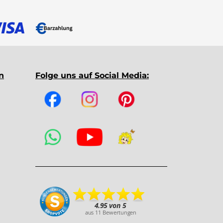
n
Folge uns auf Social Media: