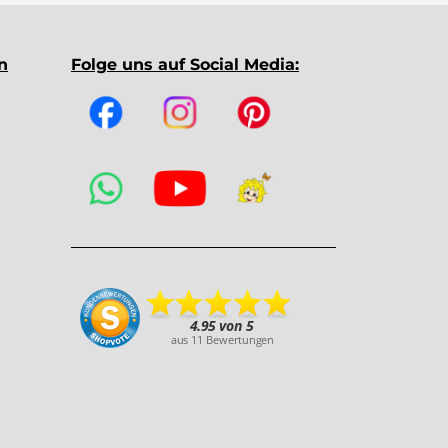
n
Folge uns auf Social Media: