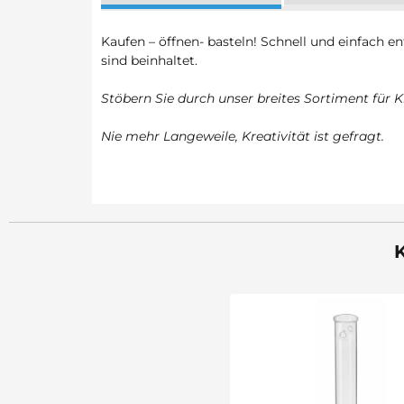
Kaufen – öffnen- basteln! Schnell und einfach e
sind beinhaltet.
Stöbern Sie durch unser breites Sortiment für K
Nie mehr Langeweile, Kreativität ist gefragt.
K