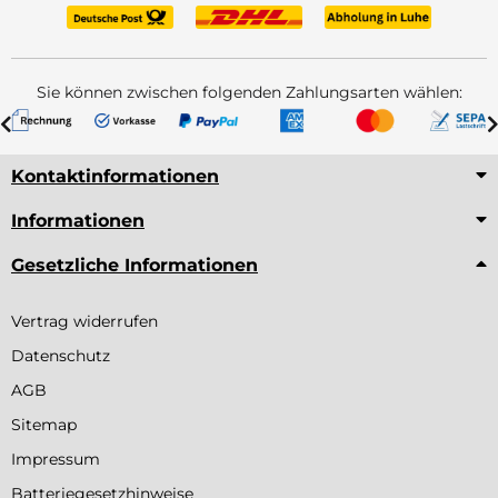
Sie können zwischen folgenden Zahlungsarten wählen:
Kontaktinformationen
Informationen
Gesetzliche Informationen
Vertrag widerrufen
Datenschutz
AGB
Sitemap
Impressum
Batteriegesetzhinweise