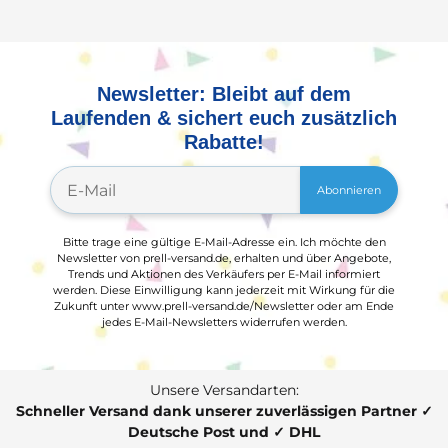
Newsletter: Bleibt auf dem
Laufenden & sichert euch zusätzlich
Rabatte!
Abonnieren
Bitte trage eine gültige E-Mail-Adresse ein. Ich möchte den
Newsletter von prell-versand.de, erhalten und über Angebote,
Trends und Aktionen des Verkäufers per E-Mail informiert
werden. Diese Einwilligung kann jederzeit mit Wirkung für die
Zukunft unter www.prell-versand.de/Newsletter oder am Ende
jedes E-Mail-Newsletters widerrufen werden.
Unsere Versandarten:
Schneller Versand dank unserer zuverlässigen Partner ✓
Deutsche Post und ✓ DHL