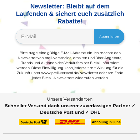
Newsletter: Bleibt auf dem
Laufenden & sichert euch zusätzlich
Rabatte!
Abonnieren
Bitte trage eine gültige E-Mail-Adresse ein. Ich möchte den
Newsletter von prell-versand.de, erhalten und über Angebote,
Trends und Aktionen des Verkäufers per E-Mail informiert
werden. Diese Einwilligung kann jederzeit mit Wirkung für die
Zukunft unter www.prell-versand.de/Newsletter oder am Ende
jedes E-Mail-Newsletters widerrufen werden.
Unsere Versandarten:
Schneller Versand dank unserer zuverlässigen Partner ✓
Deutsche Post und ✓ DHL