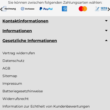
Sie können zwischen folgenden Zahlungsarten wählen:
Kontaktinformationen
Informationen
Gesetzliche Informationen
Vertrag widerrufen
Datenschutz
AGB
Sitemap
Impressum
Batteriegesetzhinweise
Widerrufsrecht
Information zur Echtheit von Kundenbewertungen