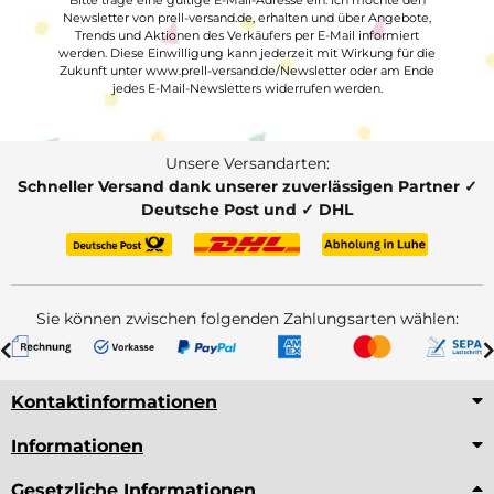
Newsletter von prell-versand.de, erhalten und über Angebote,
Trends und Aktionen des Verkäufers per E-Mail informiert
werden. Diese Einwilligung kann jederzeit mit Wirkung für die
Zukunft unter www.prell-versand.de/Newsletter oder am Ende
jedes E-Mail-Newsletters widerrufen werden.
Unsere Versandarten:
Schneller Versand dank unserer zuverlässigen Partner ✓
Deutsche Post und ✓ DHL
Sie können zwischen folgenden Zahlungsarten wählen:
Kontaktinformationen
Informationen
Gesetzliche Informationen