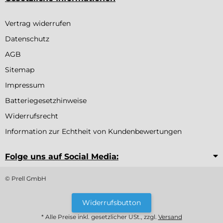
Vertrag widerrufen
Datenschutz
AGB
Sitemap
Impressum
Batteriegesetzhinweise
Widerrufsrecht
Information zur Echtheit von Kundenbewertungen
Folge uns auf Social Media:
© Prell GmbH
Widerrufsbutton
* Alle Preise inkl. gesetzlicher USt., zzgl.
Versand