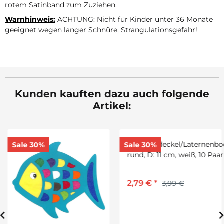
rotem Satinband zum Zuziehen.
Warnhinweis:
ACHTUNG: Nicht für Kinder unter 36 Monate
geeignet wegen langer Schnüre, Strangulationsgefahr!
Kunden kauften dazu auch folgende
Artikel:
Sale 30%
Sale 30%