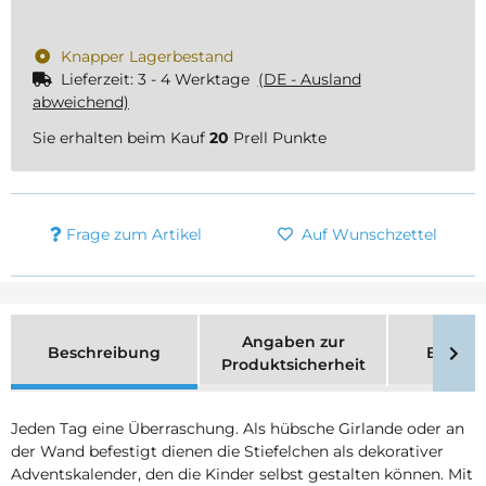
Knapper Lagerbestand
Lieferzeit:
3 - 4 Werktage
(DE - Ausland
abweichend)
Sie erhalten beim Kauf
20
Prell Punkte
Frage zum Artikel
Auf Wunschzettel
Angaben zur
Beschreibung
Bewer
Produktsicherheit
Jeden Tag eine Überraschung. Als hübsche Girlande oder an
der Wand befestigt dienen die Stiefelchen als dekorativer
Adventskalender, den die Kinder selbst gestalten können. Mit