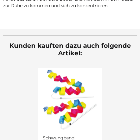
zur Ruhe zu kommen und sich zu konzentrieren.
Kunden kauften dazu auch folgende
Artikel:
Schwungband