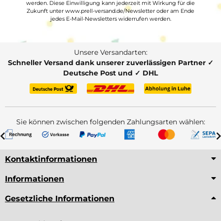
werden. Diese Einwilligung kann jederzeit mit Wirkung für die
Zukunft unter www.prell-versand.de/Newsletter oder am Ende
jedes E-Mail-Newsletters widerrufen werden.
Unsere Versandarten:
Schneller Versand dank unserer zuverlässigen Partner ✓
Deutsche Post und ✓ DHL
Sie können zwischen folgenden Zahlungsarten wählen:
Kontaktinformationen
Informationen
Gesetzliche Informationen