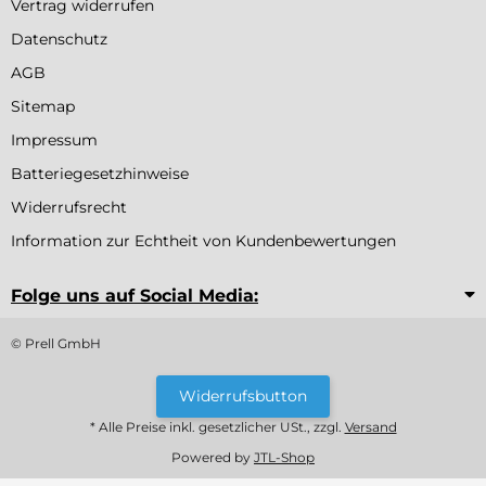
Vertrag widerrufen
Datenschutz
AGB
Sitemap
Impressum
Batteriegesetzhinweise
Widerrufsrecht
Information zur Echtheit von Kundenbewertungen
Folge uns auf Social Media:
© Prell GmbH
Widerrufsbutton
* Alle Preise inkl. gesetzlicher USt., zzgl.
Versand
Powered by
JTL-Shop