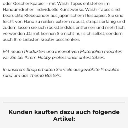
oder Geschenkpapier - mit Washi Tapes entstehen im
Handumdrehen individuelle Kunstwerke. Washi-Tapes sind
bedruckte Klebebänder aus japanischem Reispapier. Sie sind
leicht von Hand zu reißen, extrem robust, strapazierfähig und
zudem lassen sie sich rückstandslos entfernen und mehrfach
verwenden .Damit können Sie nicht nur sich selbst, sondern
auch Ihre Liebsten kreativ beschenken.
Mit neuen Produkten und innovativen Materialien möchten
wir Sie bei Ihrem Hobby professionell unterstützen.
In unserem Shop erhalten Sie viele ausgewählte Produkte
rund um das Thema Basteln.
Kunden kauften dazu auch folgende
Artikel: