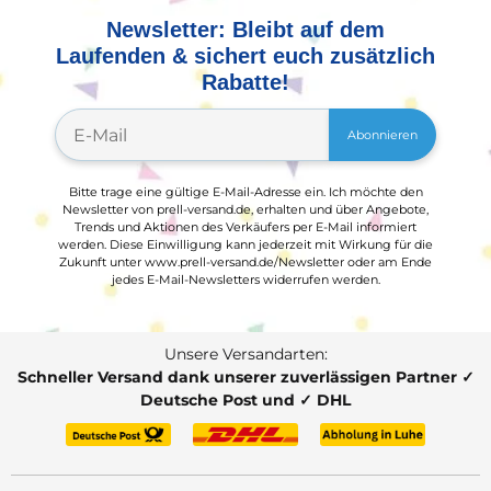
Newsletter: Bleibt auf dem
Laufenden & sichert euch zusätzlich
Rabatte!
Abonnieren
Bitte trage eine gültige E-Mail-Adresse ein. Ich möchte den
Newsletter von prell-versand.de, erhalten und über Angebote,
Trends und Aktionen des Verkäufers per E-Mail informiert
werden. Diese Einwilligung kann jederzeit mit Wirkung für die
Zukunft unter www.prell-versand.de/Newsletter oder am Ende
jedes E-Mail-Newsletters widerrufen werden.
Unsere Versandarten:
Schneller Versand dank unserer zuverlässigen Partner ✓
Deutsche Post und ✓ DHL