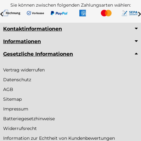
Sie können zwischen folgenden Zahlungsarten wählen:
Kontaktinformationen
Informationen
Gesetzliche Informationen
Vertrag widerrufen
Datenschutz
AGB
Sitemap
Impressum
Batteriegesetzhinweise
Widerrufsrecht
Information zur Echtheit von Kundenbewertungen