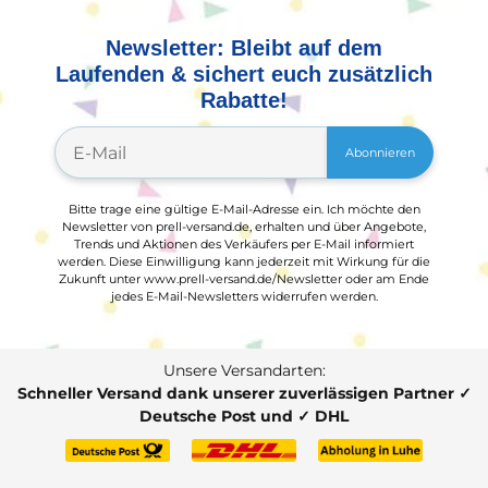
Newsletter: Bleibt auf dem
Laufenden & sichert euch zusätzlich
Rabatte!
Abonnieren
Bitte trage eine gültige E-Mail-Adresse ein. Ich möchte den
Newsletter von prell-versand.de, erhalten und über Angebote,
Trends und Aktionen des Verkäufers per E-Mail informiert
werden. Diese Einwilligung kann jederzeit mit Wirkung für die
Zukunft unter www.prell-versand.de/Newsletter oder am Ende
jedes E-Mail-Newsletters widerrufen werden.
Unsere Versandarten:
Schneller Versand dank unserer zuverlässigen Partner ✓
Deutsche Post und ✓ DHL