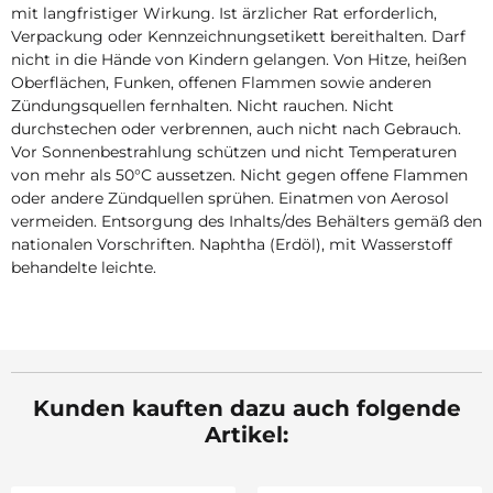
mit langfristiger Wirkung. Ist ärzlicher Rat erforderlich,
Verpackung oder Kennzeichnungsetikett bereithalten. Darf
nicht in die Hände von Kindern gelangen. Von Hitze, heißen
Oberflächen, Funken, offenen Flammen sowie anderen
Zündungsquellen fernhalten. Nicht rauchen. Nicht
durchstechen oder verbrennen, auch nicht nach Gebrauch.
Vor Sonnenbestrahlung schützen und nicht Temperaturen
von mehr als 50°C aussetzen. Nicht gegen offene Flammen
oder andere Zündquellen sprühen. Einatmen von Aerosol
vermeiden. Entsorgung des Inhalts/des Behälters gemäß den
nationalen Vorschriften. Naphtha (Erdöl), mit Wasserstoff
behandelte leichte.
Kunden kauften dazu auch folgende
Artikel: