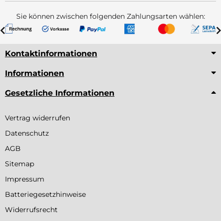
Sie können zwischen folgenden Zahlungsarten wählen:
Kontaktinformationen
Informationen
Gesetzliche Informationen
Vertrag widerrufen
Datenschutz
AGB
Sitemap
Impressum
Batteriegesetzhinweise
Widerrufsrecht