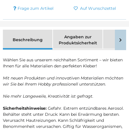
Frage zum Artikel
Auf Wunschzettel
Angaben zur
Beschreibung
Merk
Produktsicherheit
Wählen Sie aus unserem reichhalten Sortiment – wir bieten
Ihnen für alle Materialien den perfekten Kleber!
Mit neuen Produkten und innovativen Materialien möchten
wir Sie bei Ihrem Hobby professionell unterstützen.
Nie mehr Langeweile, Kreativität ist gefragt.
Sicherheitshinweise:
Gefahr. Extrem entzündbares Aerosol.
Behälter steht unter Druck: Kann bei Erwärmung bersten.
Verursacht Hautreizungen. Kann Schläfrigkeit und
Benommenheit verursachen. Giftig für Wasserorganismen,