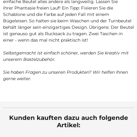
einfache Beutel alles andere als langweilig. Lassen Sie
ihrer Phantasie freien Lauf! Ein Tipp: Fixieren Sie die
Schablone und die Farbe auf jeden Fall mit einem
Bügeleisen. So halten sie beim Waschen und der Turnbeutel
behält länger sein einzigartiges Design. Übrigens: Der Beutel
ist genauso gut als Rucksack zu tragen. Zwei Taschen in
einer - wenn das mal nicht praktisch ist!
Selbstgemacht ist einfach schöner, werden Sie kreativ mit
unserem Bastelzubehör.
Sie haben Fragen zu unseren Produkten? Wir helfen Ihnen
gerne weiter.
Kunden kauften dazu auch folgende
Artikel: