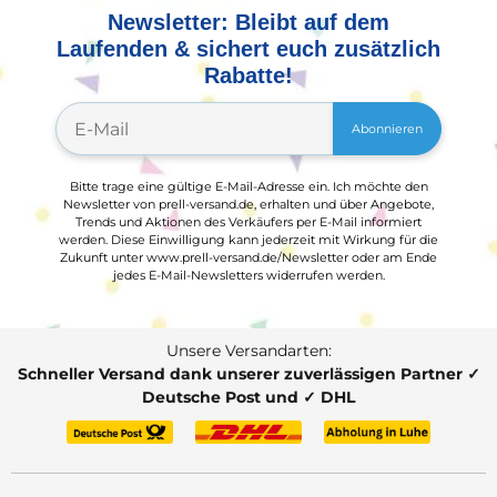
Newsletter: Bleibt auf dem
Laufenden & sichert euch zusätzlich
Rabatte!
Abonnieren
Bitte trage eine gültige E-Mail-Adresse ein. Ich möchte den
Newsletter von prell-versand.de, erhalten und über Angebote,
Trends und Aktionen des Verkäufers per E-Mail informiert
werden. Diese Einwilligung kann jederzeit mit Wirkung für die
Zukunft unter www.prell-versand.de/Newsletter oder am Ende
jedes E-Mail-Newsletters widerrufen werden.
Unsere Versandarten:
Schneller Versand dank unserer zuverlässigen Partner ✓
Deutsche Post und ✓ DHL