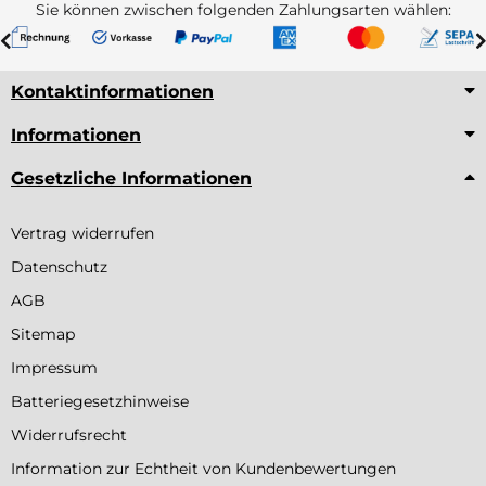
Sie können zwischen folgenden Zahlungsarten wählen:
Kontaktinformationen
Informationen
Gesetzliche Informationen
Vertrag widerrufen
Datenschutz
AGB
Sitemap
Impressum
Batteriegesetzhinweise
Widerrufsrecht
Information zur Echtheit von Kundenbewertungen