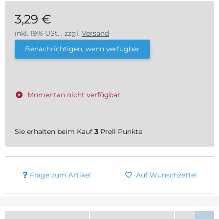
3,29 €
inkl. 19% USt. , zzgl.
Versand
Benachrichtigen, wenn verfügbar
Momentan nicht verfügbar
Sie erhalten beim Kauf
3
Prell Punkte
Frage zum Artikel
Auf Wunschzettel