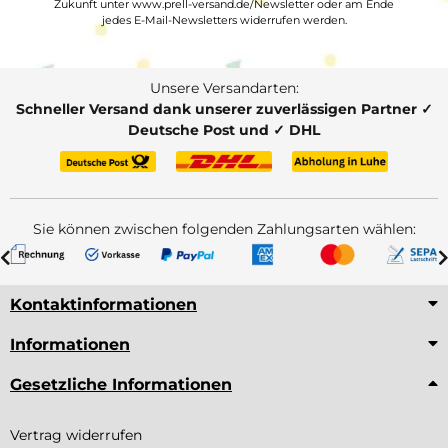
Zukunft unter www.prell-versand.de/Newsletter oder am Ende
jedes E-Mail-Newsletters widerrufen werden.
Unsere Versandarten:
Schneller Versand dank unserer zuverlässigen Partner ✓
Deutsche Post und ✓ DHL
Sie können zwischen folgenden Zahlungsarten wählen:
Kontaktinformationen
Informationen
Gesetzliche Informationen
Vertrag widerrufen