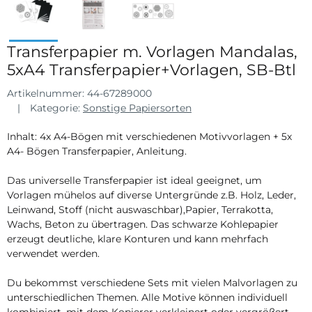
Transferpapier m. Vorlagen Mandalas,
5xA4 Transferpapier+Vorlagen, SB-Btl
Artikelnummer:
44-67289000
Kategorie:
Sonstige Papiersorten
Inhalt: 4x A4-Bögen mit verschiedenen Motivvorlagen + 5x
A4- Bögen Transferpapier, Anleitung.
Das universelle Transferpapier ist ideal geeignet, um
Vorlagen mühelos auf diverse Untergründe z.B. Holz, Leder,
Leinwand, Stoff (nicht auswaschbar),Papier, Terrakotta,
Wachs, Beton zu übertragen. Das schwarze Kohlepapier
erzeugt deutliche, klare Konturen und kann mehrfach
verwendet werden.
Du bekommst verschiedene Sets mit vielen Malvorlagen zu
unterschiedlichen Themen. Alle Motive können individuell