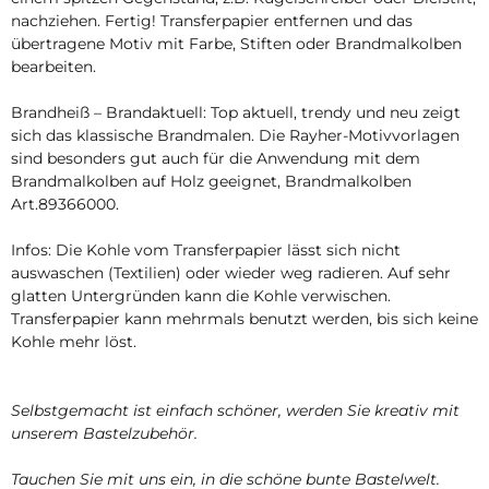
nachziehen. Fertig! Transferpapier entfernen und das
übertragene Motiv mit Farbe, Stiften oder Brandmalkolben
bearbeiten.
Brandheiß – Brandaktuell: Top aktuell, trendy und neu zeigt
sich das klassische Brandmalen. Die Rayher-Motivvorlagen
sind besonders gut auch für die Anwendung mit dem
Brandmalkolben auf Holz geeignet, Brandmalkolben
Art.89366000.
Infos: Die Kohle vom Transferpapier lässt sich nicht
auswaschen (Textilien) oder wieder weg radieren. Auf sehr
glatten Untergründen kann die Kohle verwischen.
Transferpapier kann mehrmals benutzt werden, bis sich keine
Kohle mehr löst.
Selbstgemacht ist einfach schöner, werden Sie kreativ mit
unserem Bastelzubehör.
Tauchen Sie mit uns ein, in die schöne bunte Bastelwelt.