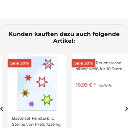
Kunden kauften dazu auch folgende
Artikel:
Sale 30%
Sale 30%
Bastelset Fensterbild
Bastelset Perlensterne
Sterne von Prell, 72teilig
silber/ weiß für 10 Sterne