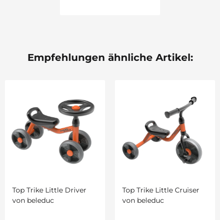
Empfehlungen ähnliche Artikel:
Top Trike Little Driver
Top Trike Little Cruiser
von beleduc
von beleduc