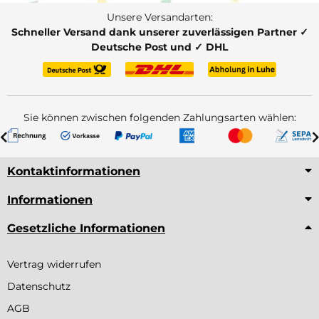
Unsere Versandarten:
Schneller Versand dank unserer zuverlässigen Partner ✓
Deutsche Post und ✓ DHL
Sie können zwischen folgenden Zahlungsarten wählen:
Kontaktinformationen
Informationen
Gesetzliche Informationen
Vertrag widerrufen
Datenschutz
AGB