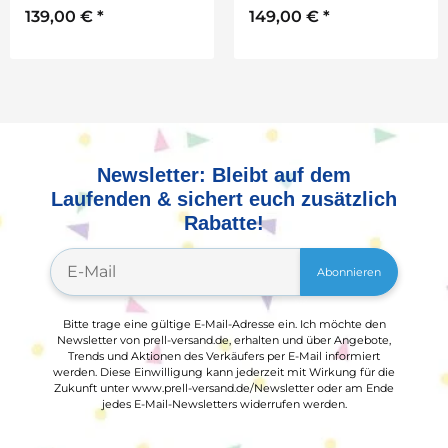
139,00 €
*
149,00 €
*
Newsletter: Bleibt auf dem
Laufenden & sichert euch zusätzlich
Rabatte!
Abonnieren
Bitte trage eine gültige E-Mail-Adresse ein. Ich möchte den
Newsletter von prell-versand.de, erhalten und über Angebote,
Trends und Aktionen des Verkäufers per E-Mail informiert
werden. Diese Einwilligung kann jederzeit mit Wirkung für die
Zukunft unter www.prell-versand.de/Newsletter oder am Ende
jedes E-Mail-Newsletters widerrufen werden.