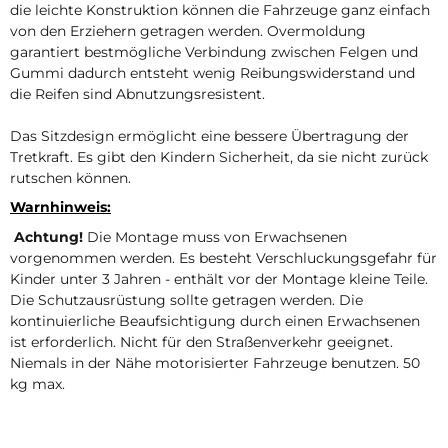
die leichte Konstruktion können die Fahrzeuge ganz einfach
von den Erziehern getragen werden. Overmoldung
garantiert bestmögliche Verbindung zwischen Felgen und
Gummi dadurch entsteht wenig Reibungswiderstand und
die Reifen sind Abnutzungsresistent.
Das Sitzdesign ermöglicht eine bessere Übertragung der
Tretkraft. Es gibt den Kindern Sicherheit, da sie nicht zurück
rutschen können.
Warnhinweis:
Achtung!
Die Montage muss von Erwachsenen
vorgenommen werden. Es besteht Verschluckungsgefahr für
Kinder unter 3 Jahren - enthält vor der Montage kleine Teile.
Die Schutzausrüstung sollte getragen werden. Die
kontinuierliche Beaufsichtigung durch einen Erwachsenen
ist erforderlich. Nicht für den Straßenverkehr geeignet.
Niemals in der Nähe motorisierter Fahrzeuge benutzen. 50
kg max.