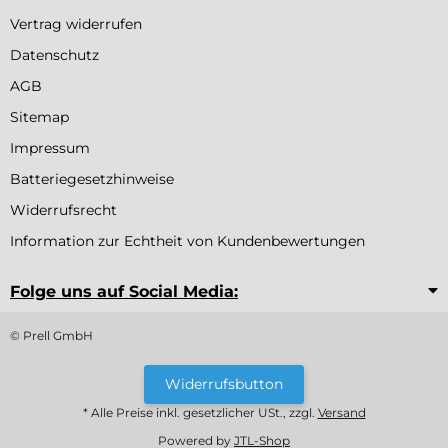
Vertrag widerrufen
Datenschutz
AGB
Sitemap
Impressum
Batteriegesetzhinweise
Widerrufsrecht
Information zur Echtheit von Kundenbewertungen
Folge uns auf Social Media:
© Prell GmbH
Widerrufsbutton
* Alle Preise inkl. gesetzlicher USt., zzgl.
Versand
Powered by
JTL-Shop