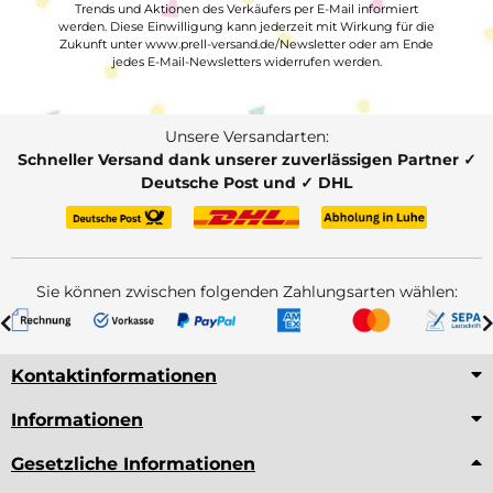
Trends und Aktionen des Verkäufers per E-Mail informiert
werden. Diese Einwilligung kann jederzeit mit Wirkung für die
Zukunft unter www.prell-versand.de/Newsletter oder am Ende
jedes E-Mail-Newsletters widerrufen werden.
Unsere Versandarten:
Schneller Versand dank unserer zuverlässigen Partner ✓
Deutsche Post und ✓ DHL
Sie können zwischen folgenden Zahlungsarten wählen:
Kontaktinformationen
Informationen
Gesetzliche Informationen