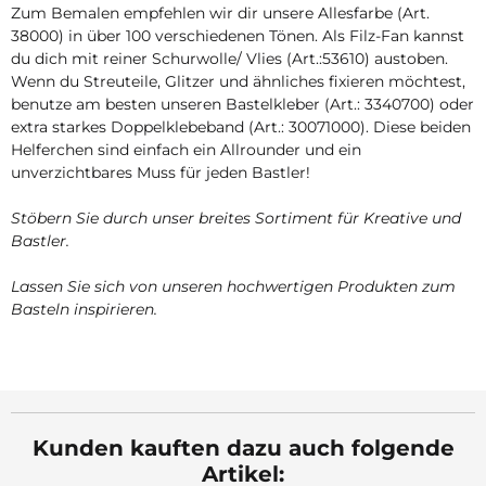
Zum Bemalen empfehlen wir dir unsere Allesfarbe (Art.
38000) in über 100 verschiedenen Tönen. Als Filz-Fan kannst
du dich mit reiner Schurwolle/ Vlies (Art.:53610) austoben.
Wenn du Streuteile, Glitzer und ähnliches fixieren möchtest,
benutze am besten unseren Bastelkleber (Art.: 3340700) oder
extra starkes Doppelklebeband (Art.: 30071000). Diese beiden
Helferchen sind einfach ein Allrounder und ein
unverzichtbares Muss für jeden Bastler!
Stöbern Sie durch unser breites Sortiment für Kreative und
Bastler.
Lassen Sie sich von unseren hochwertigen Produkten zum
Basteln inspirieren.
Kunden kauften dazu auch folgende
Artikel: