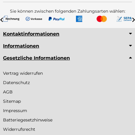
Sie können zwischen folgenden Zahlungsarten wählen:
Kontaktinformationen
Informationen
Gesetzliche Informationen
Vertrag widerrufen
Datenschutz
AGB
Sitemap
Impressum
Batteriegesetzhinweise
Widerrufsrecht