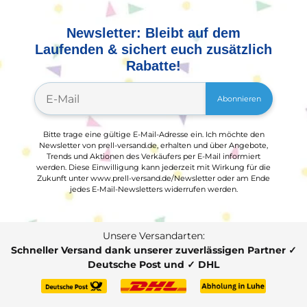
Newsletter: Bleibt auf dem
Laufenden & sichert euch zusätzlich
Rabatte!
Abonnieren
Bitte trage eine gültige E-Mail-Adresse ein. Ich möchte den
Newsletter von prell-versand.de, erhalten und über Angebote,
Trends und Aktionen des Verkäufers per E-Mail informiert
werden. Diese Einwilligung kann jederzeit mit Wirkung für die
Zukunft unter www.prell-versand.de/Newsletter oder am Ende
jedes E-Mail-Newsletters widerrufen werden.
Unsere Versandarten:
Schneller Versand dank unserer zuverlässigen Partner ✓
Deutsche Post und ✓ DHL