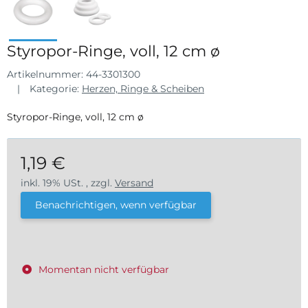
Styropor-Ringe, voll, 12 cm ø
Artikelnummer:
44-3301300
Kategorie:
Herzen, Ringe & Scheiben
Styropor-Ringe, voll, 12 cm ø
1,19 €
inkl. 19% USt. , zzgl.
Versand
Benachrichtigen, wenn verfügbar
Momentan nicht verfügbar