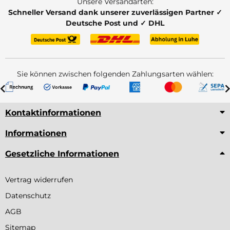
Unsere Versandarten:
Schneller Versand dank unserer zuverlässigen Partner ✓
Deutsche Post und ✓ DHL
Sie können zwischen folgenden Zahlungsarten wählen:
Kontaktinformationen
Informationen
Gesetzliche Informationen
Vertrag widerrufen
Datenschutz
AGB
Sitemap