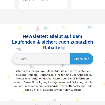
Newsletter: Bleibt auf dem
Laufenden & sichert euch zusätzlich
Rabatte!
Abonnieren
Bitte trage eine gültige E-Mail-Adresse ein. Ich möchte den
Newsletter von prell-versand.de, erhalten und über Angebote,
Trends und Aktionen des Verkäufers per E-Mail informiert
werden. Diese Einwilligung kann jederzeit mit Wirkung für die
Zukunft unter www.prell-versand.de/Newsletter oder am Ende
jedes E-Mail-Newsletters widerrufen werden.