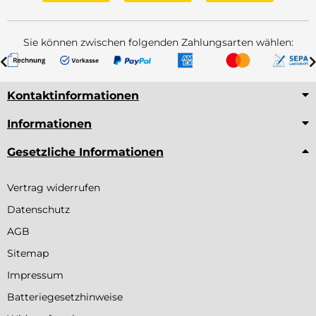
Sie können zwischen folgenden Zahlungsarten wählen:
Kontaktinformationen
Informationen
Gesetzliche Informationen
Vertrag widerrufen
Datenschutz
AGB
Sitemap
Impressum
Batteriegesetzhinweise