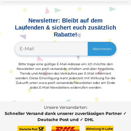
Newsletter: Bleibt auf dem
Laufenden & sichert euch zusätzlich
Rabatte!
Abonnieren
Bitte trage eine gültige E-Mail-Adresse ein. Ich möchte den
Newsletter von prell-versand.de, erhalten und über Angebote,
Trends und Aktionen des Verkäufers per E-Mail informiert
werden. Diese Einwilligung kann jederzeit mit Wirkung für die
Zukunft unter www.prell-versand.de/Newsletter oder am Ende
jedes E-Mail-Newsletters widerrufen werden.
Unsere Versandarten:
Schneller Versand dank unserer zuverlässigen Partner ✓
Deutsche Post und ✓ DHL