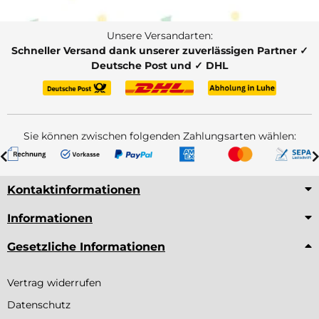
Unsere Versandarten:
Schneller Versand dank unserer zuverlässigen Partner ✓
Deutsche Post und ✓ DHL
Sie können zwischen folgenden Zahlungsarten wählen:
Kontaktinformationen
Informationen
Gesetzliche Informationen
Vertrag widerrufen
Datenschutz