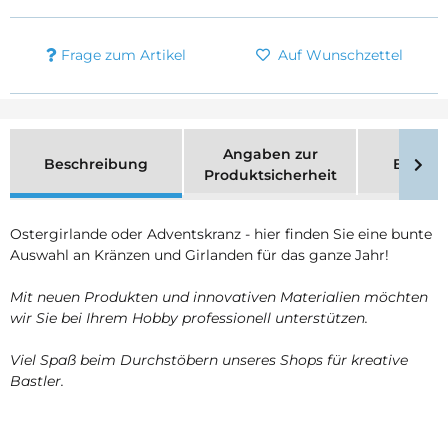
Frage zum Artikel
Auf Wunschzettel
Angaben zur
Beschreibung
Bewer
Produktsicherheit
Ostergirlande oder Adventskranz - hier finden Sie eine bunte
Auswahl an Kränzen und Girlanden für das ganze Jahr!
Mit neuen Produkten und innovativen Materialien möchten
wir Sie bei Ihrem Hobby professionell unterstützen.
Viel Spaß beim Durchstöbern unseres Shops für kreative
Bastler.