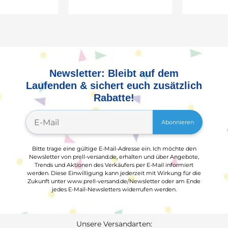
Newsletter: Bleibt auf dem
Laufenden & sichert euch zusätzlich
Rabatte!
Abonnieren
Bitte trage eine gültige E-Mail-Adresse ein. Ich möchte den
Newsletter von prell-versand.de, erhalten und über Angebote,
Trends und Aktionen des Verkäufers per E-Mail informiert
werden. Diese Einwilligung kann jederzeit mit Wirkung für die
Zukunft unter www.prell-versand.de/Newsletter oder am Ende
jedes E-Mail-Newsletters widerrufen werden.
Unsere Versandarten: