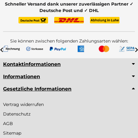
Schneller Versand dank unserer zuverlässigen Partner ✓
Deutsche Post und ✓ DHL
Sie können zwischen folgenden Zahlungsarten wählen:
Kontaktinformationen
Informationen
Gesetzliche Informationen
Vertrag widerrufen
Datenschutz
AGB
Sitemap