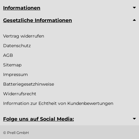
Informationen
Gesetzliche Informationen
Vertrag widerrufen
Datenschutz
AGB
Sitemap
Impressum
Batteriegesetzhinweise
Widerrufsrecht
Information zur Echtheit von Kundenbewertungen
Folge uns auf Social Media:
© Prell GmbH