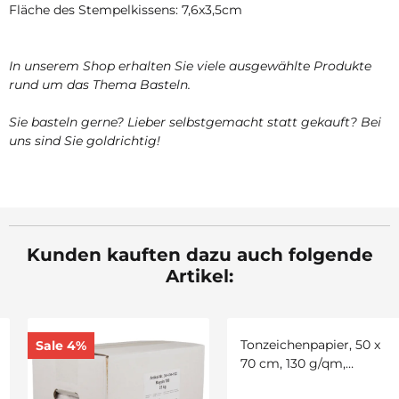
Fläche des Stempelkissens: 7,6x3,5cm
In unserem Shop erhalten Sie viele ausgewählte Produkte
rund um das Thema Basteln.
Sie basteln gerne? Lieber selbstgemacht statt gekauft? Bei
uns sind Sie goldrichtig!
Kunden kauften dazu auch folgende
Artikel:
Sale 4%