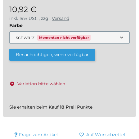
10,92 €
inkl. 19% USt. , zzgl.
Versand
Farbe
schwarz
Momentan nicht verfügbar
Benachrichtigen, wenn verfügbar
Variation bitte wählen
Sie erhalten beim Kauf
10
Prell Punkte
Frage zum Artikel
Auf Wunschzettel