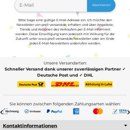
Abonnieren
Bitte trage eine gültige E-Mail-Adresse ein. Ich möchte den
Newsletter von prell-versand.de, erhalten und über Angebote,
Trends und Aktionen des Verkäufers per E-Mail informiert
werden. Diese Einwilligung kann jederzeit mit Wirkung für die
Zukunft unter www.prell-versand.de/Newsletter oder am Ende
jedes E-Mail-Newsletters widerrufen werden.
Unsere Versandarten:
Schneller Versand dank unserer zuverlässigen Partner ✓
Deutsche Post und ✓ DHL
Sie können zwischen folgenden Zahlungsarten wählen:
Kontaktinformationen