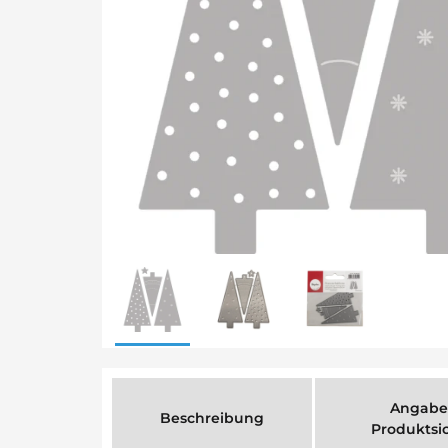
Angabe
Beschreibung
Produktsi