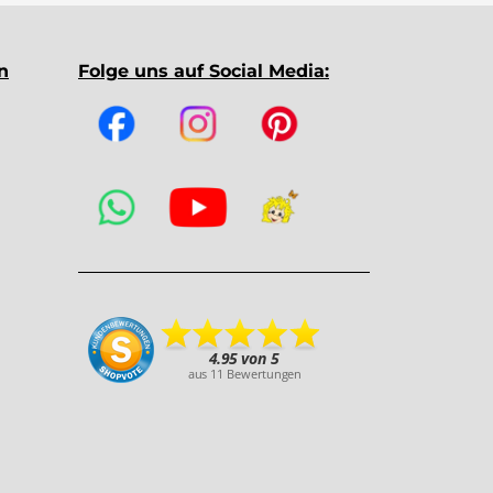
n
Folge uns auf Social Media: