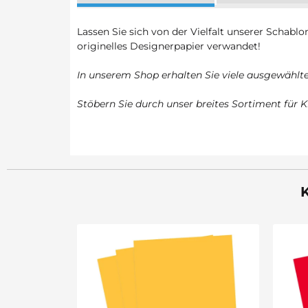
Lassen Sie sich von der Vielfalt unserer Schabl
originelles Designerpapier verwandet!
In unserem Shop erhalten Sie viele ausgewähl
Stöbern Sie durch unser breites Sortiment für K
K