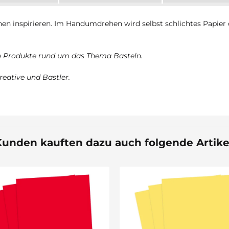
onen inspirieren. Im Handumdrehen wird selbst schlichtes Papier
te Produkte rund um das Thema Basteln.
reative und Bastler.
unden kauften dazu auch folgende Artike