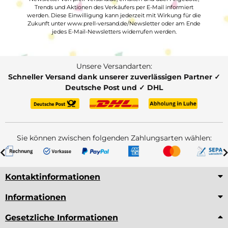
Trends und Aktionen des Verkäufers per E-Mail informiert
werden. Diese Einwilligung kann jederzeit mit Wirkung für die
Zukunft unter www.prell-versand.de/Newsletter oder am Ende
jedes E-Mail-Newsletters widerrufen werden.
Unsere Versandarten:
Schneller Versand dank unserer zuverlässigen Partner ✓
Deutsche Post und ✓ DHL
Sie können zwischen folgenden Zahlungsarten wählen:
Kontaktinformationen
Informationen
Gesetzliche Informationen