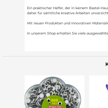
Ein praktischer Helfer, der in keinem Bastel-Hau
daher für sämtliche kreative Arbeiten unverzich
Mit neuen Produkten und innovativen Materialie
In unserem Shop erhalten Sie viele ausgewähl
K
Sale 