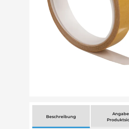
Angabe
Beschreibung
Produktsi