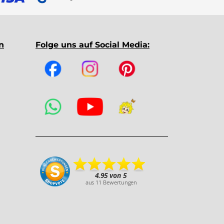
n
Folge uns auf Social Media: