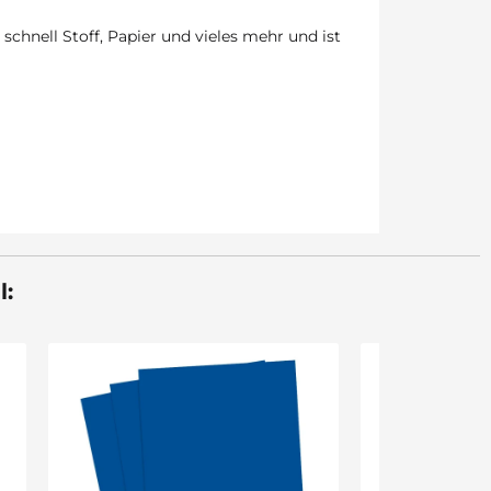
schnell Stoff, Papier und vieles mehr und ist
l: