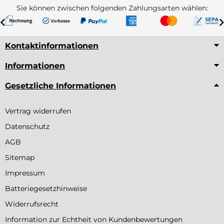
Sie können zwischen folgenden Zahlungsarten wählen:
Kontaktinformationen
Informationen
Gesetzliche Informationen
Vertrag widerrufen
Datenschutz
AGB
Sitemap
Impressum
Batteriegesetzhinweise
Widerrufsrecht
Information zur Echtheit von Kundenbewertungen