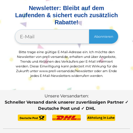
Newsletter: Bleibt auf dem
Laufenden & sichert euch zusätzlich
Rabatte!
Abonnieren
Bitte trage eine gültige E-Mail-Adresse ein. Ich möchte den
Newsletter von prell-versand.de, erhalten und über Angebote,
Trends und Aktionen des Verkäufers per E-Mail informiert
werden. Diese Einwilligung kann jederzeit mit Wirkung für die
Zukunft unter www.prell-versand.de/Newsletter oder am Ende
jedes E-Mail-Newsletters widerrufen werden.
Unsere Versandarten:
Schneller Versand dank unserer zuverlässigen Partner ✓
Deutsche Post und ✓ DHL