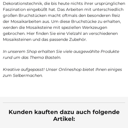
Dekorationstechnik, die bis heute nichts ihrer ursprünglichen
Faszination eingebüßt hat. Das Arbeiten mit unterschiedlich
großen Bruchstücken macht oftmals den besonderen Reiz
der Mosaikarbeiten aus. Um diese Bruchstücke zu erhalten,
werden die Mosaiksteine mit speziellen Werkzeugen
gebrochen. Hier finden Sie eine Vielzahl an verschiedenen
Mosaiksteinen und das passende Zubehör.
In unserem Shop erhalten Sie viele ausgewählte Produkte
rund um das Thema Basteln.
Kreative aufgepasst! Unser Onlineshop bietet Ihnen einiges
zum Selbermachen.
Kunden kauften dazu auch folgende
Artikel: