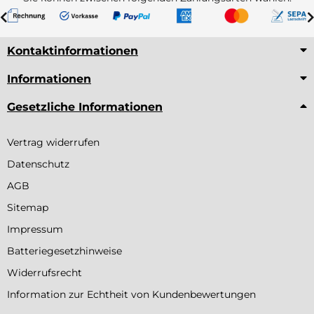
Kontaktinformationen
Informationen
Gesetzliche Informationen
Vertrag widerrufen
Datenschutz
AGB
Sitemap
Impressum
Batteriegesetzhinweise
Widerrufsrecht
Information zur Echtheit von Kundenbewertungen