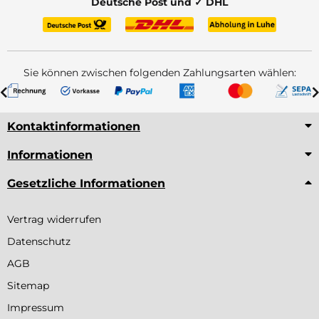
Deutsche Post und ✓ DHL
Sie können zwischen folgenden Zahlungsarten wählen:
Kontaktinformationen
Informationen
Gesetzliche Informationen
Vertrag widerrufen
Datenschutz
AGB
Sitemap
Impressum