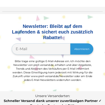
Newsletter: Bleibt auf dem
Laufenden & sichert euch zusätzlich
Rabatte!
Abonnieren
Bitte trage eine gültige E-Mail-Adresse ein. Ich möchte den
Newsletter von prell-versand.de, erhalten und über Angebote,
Trends und Aktionen des Verkäufers per E-Mail informiert
werden. Diese Einwilligung kann jederzeit mit Wirkung für die
Zukunft unter www.prell-versand.de/Newsletter oder am Ende
jedes E-Mail-Newsletters widerrufen werden.
Unsere Versandarten:
Schneller Versand dank unserer zuverlässigen Partner ✓