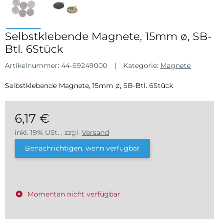
Selbstklebende Magnete, 15mm ø, SB-
Btl. 6Stück
Artikelnummer:
44-69249000
Kategorie:
Magnete
Selbstklebende Magnete, 15mm ø, SB-Btl. 6Stück
6,17 €
inkl. 19% USt. , zzgl.
Versand
Benachrichtigen, wenn verfügbar
Momentan nicht verfügbar