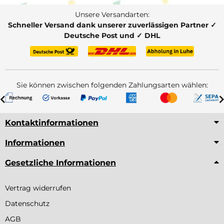
Unsere Versandarten:
Schneller Versand dank unserer zuverlässigen Partner ✓
Deutsche Post und ✓ DHL
Sie können zwischen folgenden Zahlungsarten wählen:
Kontaktinformationen
Informationen
Gesetzliche Informationen
Vertrag widerrufen
Datenschutz
AGB