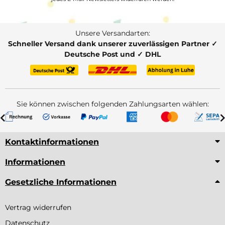
Unsere Versandarten:
Schneller Versand dank unserer zuverlässigen Partner ✓
Deutsche Post und ✓ DHL
Sie können zwischen folgenden Zahlungsarten wählen:
Kontaktinformationen
Informationen
Gesetzliche Informationen
Vertrag widerrufen
Datenschutz