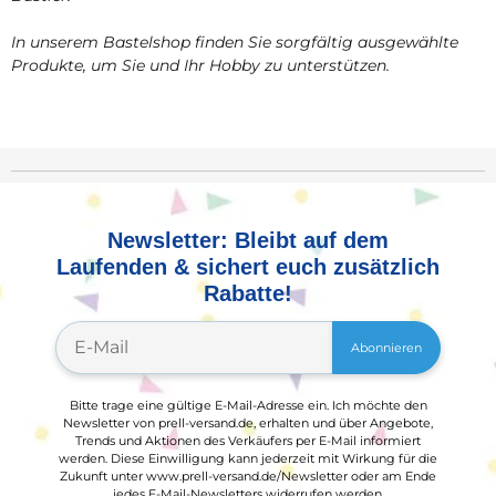
In unserem Bastelshop finden Sie sorgfältig ausgewählte
Produkte, um Sie und Ihr Hobby zu unterstützen.
Newsletter: Bleibt auf dem
Laufenden & sichert euch zusätzlich
Rabatte!
Abonnieren
Bitte trage eine gültige E-Mail-Adresse ein. Ich möchte den
Newsletter von prell-versand.de, erhalten und über Angebote,
Trends und Aktionen des Verkäufers per E-Mail informiert
werden. Diese Einwilligung kann jederzeit mit Wirkung für die
Zukunft unter www.prell-versand.de/Newsletter oder am Ende
jedes E-Mail-Newsletters widerrufen werden.