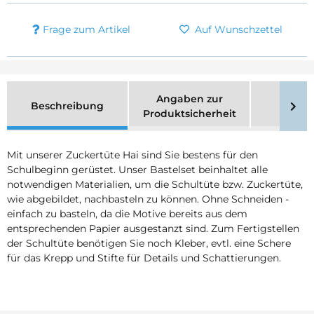
Frage zum Artikel
Auf Wunschzettel
Angaben zur
Beschreibung
Merk
Produktsicherheit
Mit unserer Zuckertüte Hai sind Sie bestens für den
Schulbeginn gerüstet. Unser Bastelset beinhaltet alle
notwendigen Materialien, um die Schultüte bzw. Zuckertüte,
wie abgebildet, nachbasteln zu können. Ohne Schneiden -
einfach zu basteln, da die Motive bereits aus dem
entsprechenden Papier ausgestanzt sind. Zum Fertigstellen
der Schultüte benötigen Sie noch Kleber, evtl. eine Schere
für das Krepp und Stifte für Details und Schattierungen.