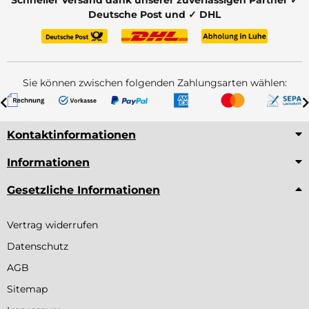
Schneller Versand dank unserer zuverlässigen Partner ✓
Deutsche Post und ✓ DHL
Sie können zwischen folgenden Zahlungsarten wählen:
Kontaktinformationen
Informationen
Gesetzliche Informationen
Vertrag widerrufen
Datenschutz
AGB
Sitemap