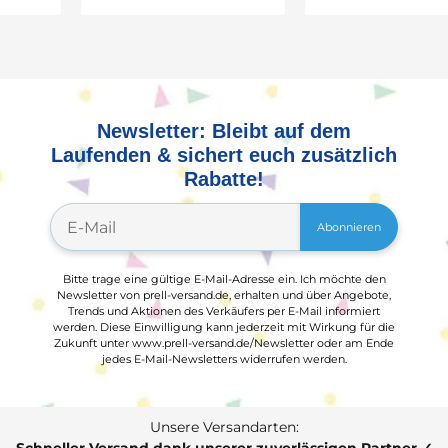
Newsletter: Bleibt auf dem
Laufenden & sichert euch zusätzlich
Rabatte!
Abonnieren
Bitte trage eine gültige E-Mail-Adresse ein. Ich möchte den
Newsletter von prell-versand.de, erhalten und über Angebote,
Trends und Aktionen des Verkäufers per E-Mail informiert
werden. Diese Einwilligung kann jederzeit mit Wirkung für die
Zukunft unter www.prell-versand.de/Newsletter oder am Ende
jedes E-Mail-Newsletters widerrufen werden.
Unsere Versandarten: