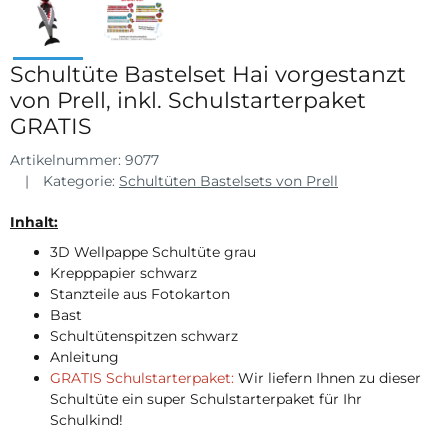
Schultüte Bastelset Hai vorgestanzt
von Prell, inkl. Schulstarterpaket
GRATIS
Artikelnummer:
9077
Kategorie:
Schultüten Bastelsets von Prell
Inhalt:
3D Wellpappe Schultüte grau
Krepppapier schwarz
Stanzteile aus Fotokarton
Bast
Schultütenspitzen schwarz
Anleitung
GRATIS Schulstarterpaket:
Wir liefern Ihnen zu dieser
Schultüte ein super Schulstarterpaket für Ihr
Schulkind!