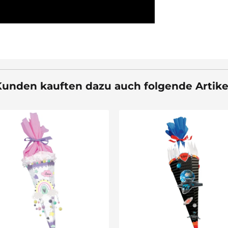
unden kauften dazu auch folgende Artike