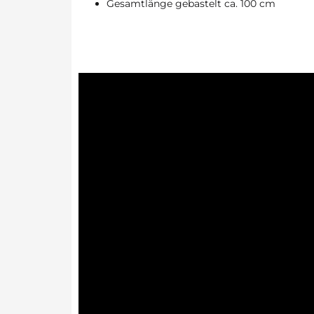
Gesamtlänge gebastelt ca. 100 cm