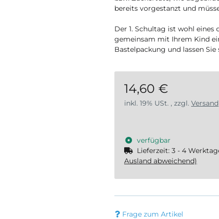
bereits vorgestanzt und müss
Der 1. Schultag ist wohl eines 
gemeinsam mit Ihrem Kind ein
Bastelpackung und lassen Sie 
14,60 €
inkl. 19% USt. , zzgl.
Versand
verfügbar
Lieferzeit:
3 - 4 Werkta
Ausland abweichend)
Frage zum Artikel