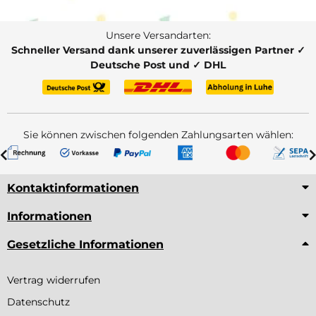
Unsere Versandarten:
Schneller Versand dank unserer zuverlässigen Partner ✓
Deutsche Post und ✓ DHL
Sie können zwischen folgenden Zahlungsarten wählen:
Kontaktinformationen
Informationen
Gesetzliche Informationen
Vertrag widerrufen
Datenschutz