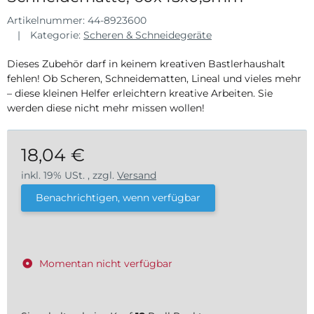
Artikelnummer:
44-8923600
Kategorie:
Scheren & Schneidegeräte
Dieses Zubehör darf in keinem kreativen Bastlerhaushalt
fehlen! Ob Scheren, Schneidematten, Lineal und vieles mehr
– diese kleinen Helfer erleichtern kreative Arbeiten. Sie
werden diese nicht mehr missen wollen!
18,04 €
inkl. 19% USt. , zzgl.
Versand
Benachrichtigen, wenn verfügbar
Momentan nicht verfügbar