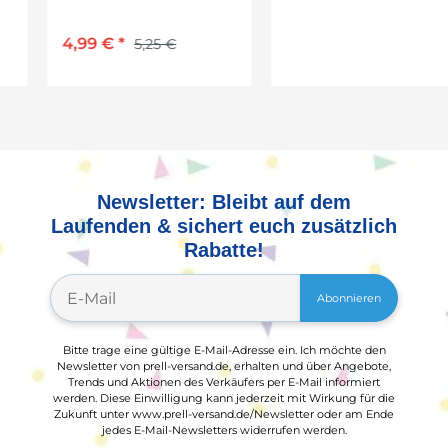
cm
4,99 €
*
5,25 €
Newsletter: Bleibt auf dem
Laufenden & sichert euch zusätzlich
Rabatte!
Abonnieren
Bitte trage eine gültige E-Mail-Adresse ein. Ich möchte den
Newsletter von prell-versand.de, erhalten und über Angebote,
Trends und Aktionen des Verkäufers per E-Mail informiert
werden. Diese Einwilligung kann jederzeit mit Wirkung für die
Zukunft unter www.prell-versand.de/Newsletter oder am Ende
jedes E-Mail-Newsletters widerrufen werden.