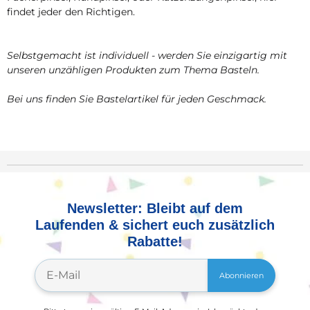
findet jeder den Richtigen.
Selbstgemacht ist individuell - werden Sie einzigartig mit
unseren unzähligen Produkten zum Thema Basteln.
Bei uns finden Sie Bastelartikel für jeden Geschmack.
Newsletter: Bleibt auf dem
Laufenden & sichert euch zusätzlich
Rabatte!
Abonnieren