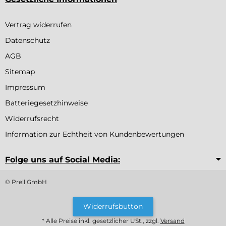
Vertrag widerrufen
Datenschutz
AGB
Sitemap
Impressum
Batteriegesetzhinweise
Widerrufsrecht
Information zur Echtheit von Kundenbewertungen
Folge uns auf Social Media:
© Prell GmbH
Widerrufsbutton
* Alle Preise inkl. gesetzlicher USt., zzgl.
Versand