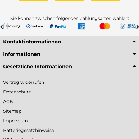
Sie können zwischen folgenden Zahlungsarten wählen:
Kontaktinformationen
Informationen
Gesetzliche Informationen
Vertrag widerrufen
Datenschutz
AGB
Sitemap
Impressum
Batteriegesetzhinweise