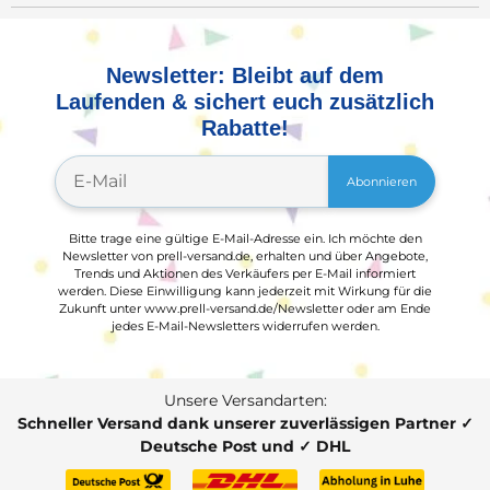
Newsletter: Bleibt auf dem
Laufenden & sichert euch zusätzlich
Rabatte!
Abonnieren
Bitte trage eine gültige E-Mail-Adresse ein. Ich möchte den
Newsletter von prell-versand.de, erhalten und über Angebote,
Trends und Aktionen des Verkäufers per E-Mail informiert
werden. Diese Einwilligung kann jederzeit mit Wirkung für die
Zukunft unter www.prell-versand.de/Newsletter oder am Ende
jedes E-Mail-Newsletters widerrufen werden.
Unsere Versandarten:
Schneller Versand dank unserer zuverlässigen Partner ✓
Deutsche Post und ✓ DHL