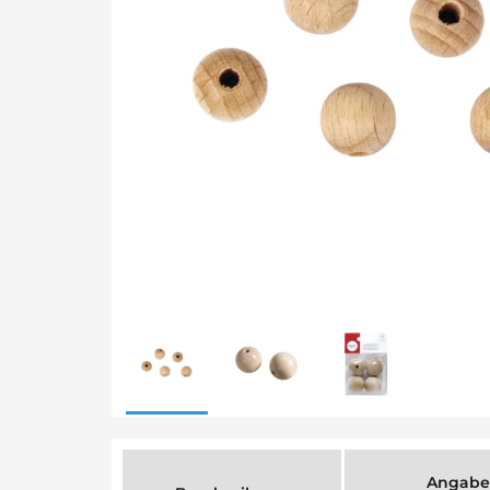
Angabe