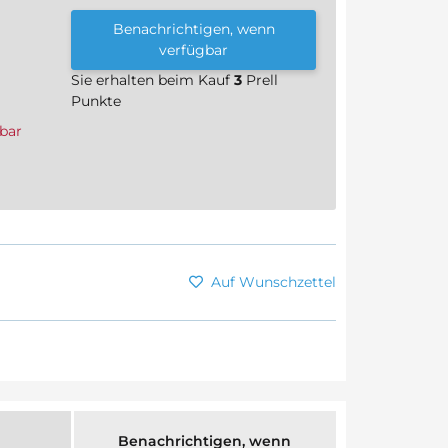
Benachrichtigen, wenn
verfügbar
Sie erhalten beim Kauf
3
Prell
Punkte
bar
Auf Wunschzettel
Benachrichtigen, wenn