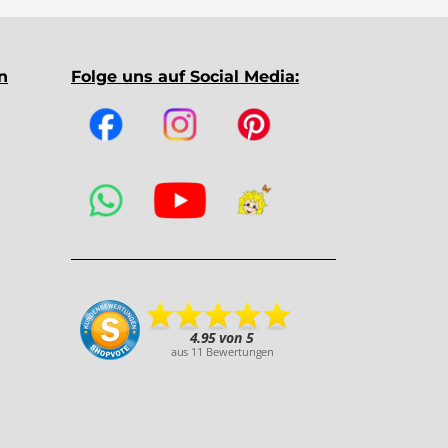
n
Folge uns auf Social Media: