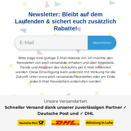
Newsletter: Bleibt auf dem
Laufenden & sichert euch zusätzlich
Rabatte!
Abonnieren
Bitte trage eine gültige E-Mail-Adresse ein. Ich möchte den
Newsletter von prell-versand.de, erhalten und über Angebote,
Trends und Aktionen des Verkäufers per E-Mail informiert
werden. Diese Einwilligung kann jederzeit mit Wirkung für die
Zukunft unter www.prell-versand.de/Newsletter oder am Ende
jedes E-Mail-Newsletters widerrufen werden.
Unsere Versandarten:
Schneller Versand dank unserer zuverlässigen Partner ✓
Deutsche Post und ✓ DHL