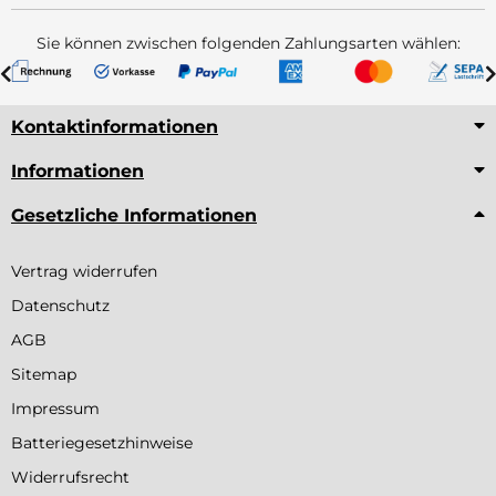
Sie können zwischen folgenden Zahlungsarten wählen:
Kontaktinformationen
Informationen
Gesetzliche Informationen
Vertrag widerrufen
Datenschutz
AGB
Sitemap
Impressum
Batteriegesetzhinweise
Widerrufsrecht