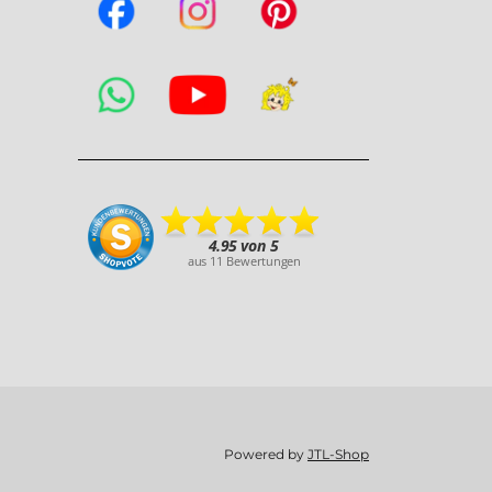
Powered by
JTL-Shop