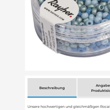
Angabe
Beschreibung
Produktsi
Unsere hochwertigen und gleichmäßigen Rocai