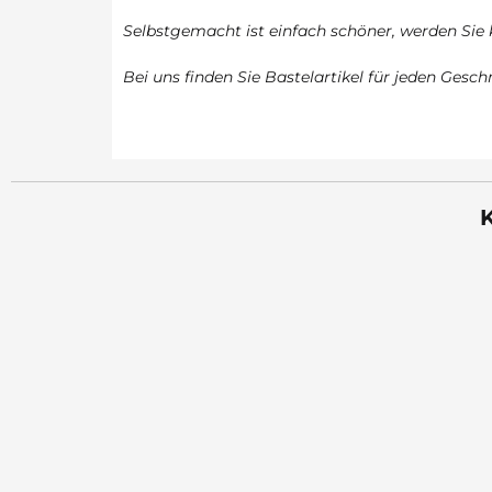
Selbstgemacht ist einfach schöner, werden Sie
Bei uns finden Sie Bastelartikel für jeden Gesc
K