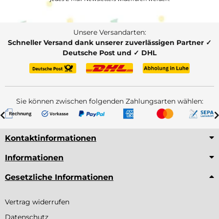
Unsere Versandarten:
Schneller Versand dank unserer zuverlässigen Partner ✓
Deutsche Post und ✓ DHL
Sie können zwischen folgenden Zahlungsarten wählen:
Kontaktinformationen
Informationen
Gesetzliche Informationen
Vertrag widerrufen
Datenschutz