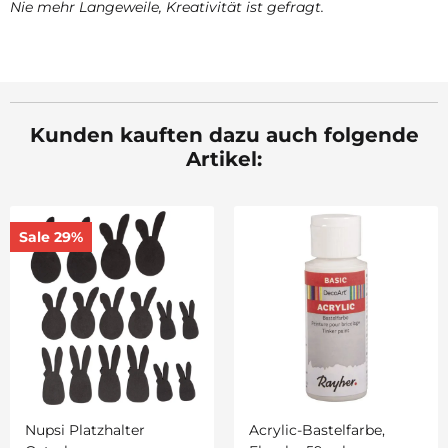
Nie mehr Langeweile, Kreativität ist gefragt.
Kunden kauften dazu auch folgende
Artikel:
Sale 29%
Nupsi Platzhalter
Acrylic-Bastelfarbe,