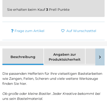
Sie erhalten beim Kauf
3
Prell Punkte
Frage zum Artikel
Auf Wunschzettel
Angaben zur
Beschreibung
Merk
Produktsicherheit
Die passenden Helferlein für Ihre vielseitigen Bastelarbeiten
wie Zangen, Feilen, Scheren und viele weitere Werkzeuge
finden Sie hier.
Ob große oder kleine Bastler. Jeder Kreative bekommt bei
uns sein Bastelmaterial.