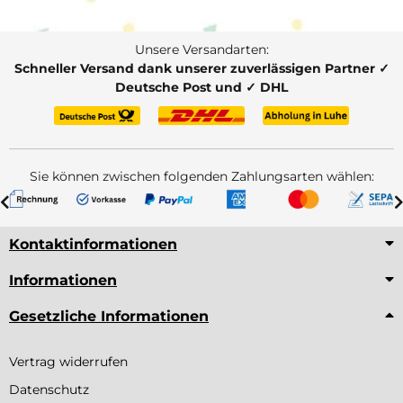
Unsere Versandarten:
Schneller Versand dank unserer zuverlässigen Partner ✓
Deutsche Post und ✓ DHL
Sie können zwischen folgenden Zahlungsarten wählen:
Kontaktinformationen
Informationen
Gesetzliche Informationen
Vertrag widerrufen
Datenschutz