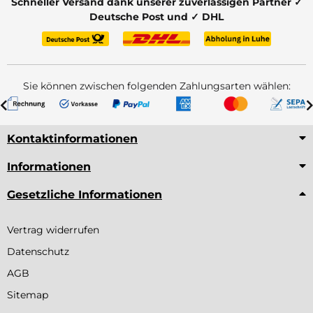
Schneller Versand dank unserer zuverlässigen Partner ✓
Deutsche Post und ✓ DHL
Sie können zwischen folgenden Zahlungsarten wählen:
Kontaktinformationen
Informationen
Gesetzliche Informationen
Vertrag widerrufen
Datenschutz
AGB
Sitemap