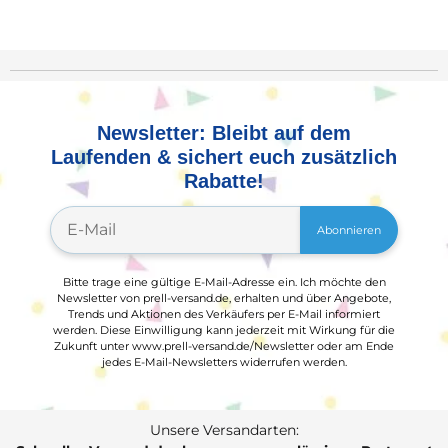
Newsletter: Bleibt auf dem
Laufenden & sichert euch zusätzlich
Rabatte!
Abonnieren
Bitte trage eine gültige E-Mail-Adresse ein. Ich möchte den
Newsletter von prell-versand.de, erhalten und über Angebote,
Trends und Aktionen des Verkäufers per E-Mail informiert
werden. Diese Einwilligung kann jederzeit mit Wirkung für die
Zukunft unter www.prell-versand.de/Newsletter oder am Ende
jedes E-Mail-Newsletters widerrufen werden.
Unsere Versandarten: