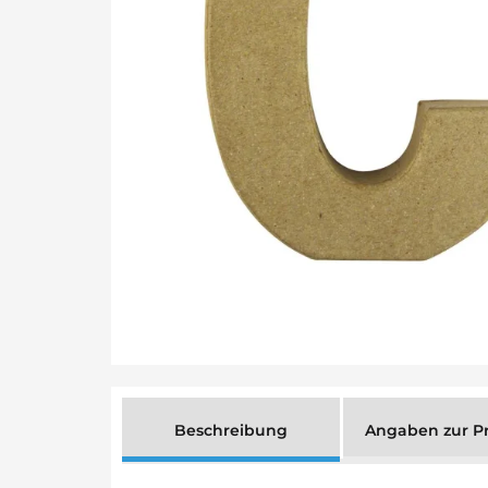
Beschreibung
Angaben zur Pr