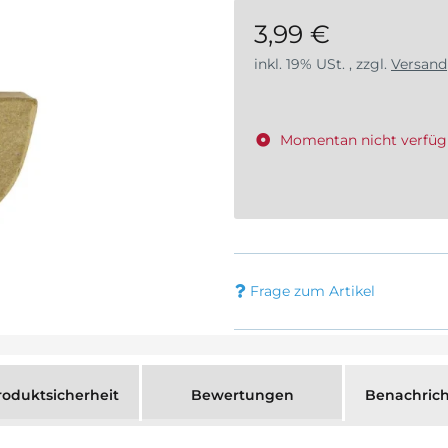
3,99 €
inkl. 19% USt. , zzgl.
Versand
Momentan nicht verfüg
Frage zum Artikel
oduktsicherheit
Bewertungen
Benachrich