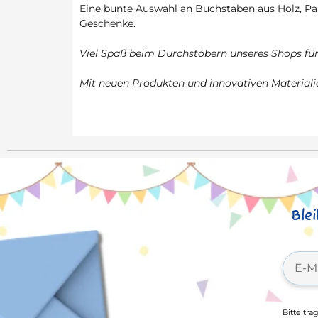
Eine bunte Auswahl an Buchstaben aus Holz, Pa
Geschenke.
Viel Spaß beim Durchstöbern unseres Shops für 
Mit neuen Produkten und innovativen Materialie
Ble
Bitte tra