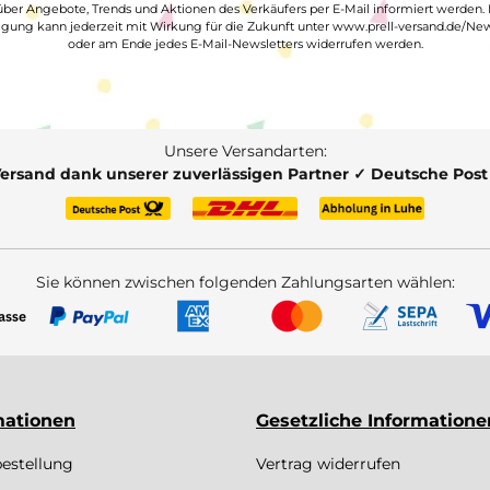
ber Angebote, Trends und Aktionen des Verkäufers per E-Mail informiert werden.
ligung kann jederzeit mit Wirkung für die Zukunft unter www.prell-versand.de/New
oder am Ende jedes E-Mail-Newsletters widerrufen werden.
Unsere Versandarten:
Versand dank unserer zuverlässigen Partner ✓ Deutsche Pos
Sie können zwischen folgenden Zahlungsarten wählen:
mationen
Gesetzliche Informatione
bestellung
Vertrag widerrufen