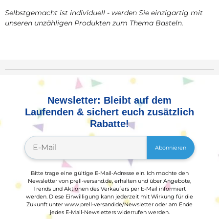
Selbstgemacht ist individuell - werden Sie einzigartig mit
unseren unzähligen Produkten zum Thema Basteln.
Newsletter: Bleibt auf dem
Laufenden & sichert euch zusätzlich
Rabatte!
Abonnieren
Bitte trage eine gültige E-Mail-Adresse ein. Ich möchte den
Newsletter von prell-versand.de, erhalten und über Angebote,
Trends und Aktionen des Verkäufers per E-Mail informiert
werden. Diese Einwilligung kann jederzeit mit Wirkung für die
Zukunft unter www.prell-versand.de/Newsletter oder am Ende
jedes E-Mail-Newsletters widerrufen werden.