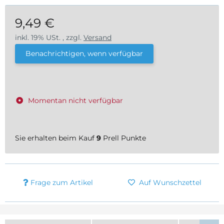
9,49 €
inkl. 19% USt. , zzgl.
Versand
Benachrichtigen, wenn verfügbar
Momentan nicht verfügbar
Sie erhalten beim Kauf
9
Prell Punkte
Frage zum Artikel
Auf Wunschzettel