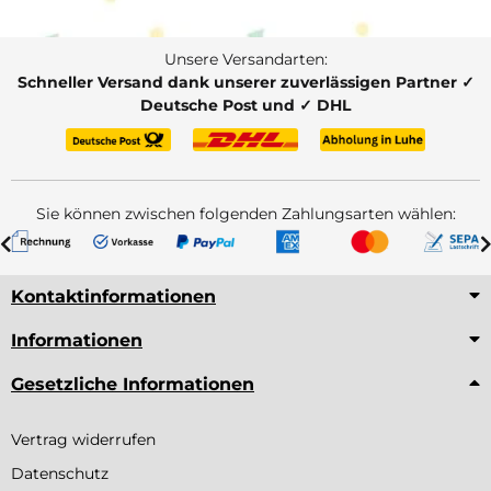
Unsere Versandarten:
Schneller Versand dank unserer zuverlässigen Partner ✓
Deutsche Post und ✓ DHL
Sie können zwischen folgenden Zahlungsarten wählen:
Kontaktinformationen
Informationen
Gesetzliche Informationen
Vertrag widerrufen
Datenschutz